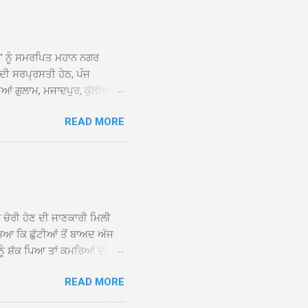
ਆਂ' ਨੂੰ ਸਮਰਪਿਤ ਮਹਾਨ ਨਗਰ
 ਦੀ ਸਰਪ੍ਰਸਤੀ ਹੇਠ, ਪੰਜ
ਆਂ ਗੁਲਾਮ, ਮਜਾਦਪੁਰ, ਕੁੱਲੀਆਂ,
 ਹੁੰਦਾ ਹੋਇਆ ਗੁਰਦੁਆਰਾ ਸ੍ਰੀ
READ MORE
ੇ ਪਹੁੰਚਣ ’ਤੇ ਮੁੱਖ ਸੇਵਾਦਾਰ
ਕੀਤਾ ਗਿਆ। ਗੁਰਦੁਆਰਾ ਸ੍ਰੀ
 ਸਾਹਿਬਾਨ ਤੇ ਨਗਰ ਕੀਰਤਨ ਦੇ
ਾਓ ਦੇ ਕੇ ਵਿਸ਼ੇਸ਼ ਤੌਰ ’ਤੇ
ਕੇ ਦੀਆਂ ਸੰਗਤਾਂ ਵੱਲੋਂ ਥਾਂ-ਥਾਂ
ਨ ਚੋਰੀ ਹੋਣ ਦੀ ਜਾਣਕਾਰੀ ਮਿਲੀ
ਸਿਆ ਕਿ ਛੁੱਟੀਆਂ ਤੋਂ ਬਾਅਦ ਅੱਜ
ਾਂ ਨੂੰ ਸ਼ੱਕ ਪਿਆ ਤਾਂ ਕਮਰਿਆਂ ਦੀਆਂ
ਸੀਜ਼ ਦੀਆਂ ਪਾਈਪਾਂ ਚੋਰੀ ਕੀਤੀਆਂ
READ MORE
ੱਕ ਸਭ ਠੀਕ ਸੀ। ਚੋਰੀ ਦੀ ਘਟਨਾ
ੌਰ, ਕਮਲਪ੍ਰੀਤ ਕੌਰ ਅਤੇ ਹਰਵਿੰਦਰ