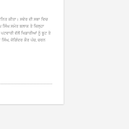
ਸਨਮਾਨਿਤ ਕੀਤਾ। ਸਵੇਰ ਦੀ ਸਭਾ ਵਿਚ
ਸਿੰਘ ਸਮੇਤ ਬਲਾਕ ਤੇ ਜ਼ਿਲ੍ਹਾ
ਾਰੀ ਵੱਲੋਂ ਖਿਡਾਰੀਆਂ ਨੂੰ ਬੂਟ ਤੇ
 ਸਿੰਘ, ਜੋਗਿੰਦਰ ਕੌਰ ਪੰਚ, ਚਰਨ