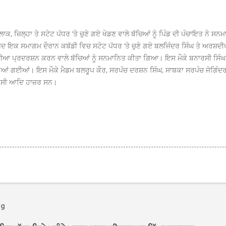
ਾਕ, ਜ਼ਿਲ੍ਹਾ ਤੇ ਸਟੇਟ ਪੱਧਰ ‘ਤੇ ਚੁਣੇ ਗਏ ਖੇਡਣ ਵਾਲੇ ਬੱਚਿਆਂ ਨੂੰ ਪਿੰਡ ਦੀ ਪੰਚਾਇਤ ਨੇ 
ਕ ਸਮਾਗਮ ਦੌਰਾਨ ਕਬੱਡੀ ਵਿਚ ਸਟੇਟ ਪੱਧਰ ‘ਤੇ ਚੁਣੇ ਗਏ ਬਲਜਿੰਦਰ ਸਿੰਘ ਤੇ ਅਰਸ਼ਦੀਪ 
ਧੀਆ ਪ੍ਰਦਰਸ਼ਨ ਕਰਨ ਵਾਲੇ ਬੱਚਿਆਂ ਨੂੰ ਸਨਮਾਨਿਤ ਕੀਤਾ ਗਿਆ। ਇਸ ਮੌਕੇ ਬਨਾਰਸੀ ਸਿੰਘ ਪਟਵ
ਂ ਵੰਡੀਆਂ ਗਈਆਂ। ਇਸ ਮੌਕੇ ਮੈਡਮ ਬਲਰੂਪ ਕੌਰ, ਸਰਪੰਚ ਦਰਸ਼ਨ ਸਿੰਘ, ਸਾਬਕਾ ਸਰਪੰਚ ਜੋਗਿੰਦਰ
 ਪਾਸੀ ਆਦਿ ਹਾਜ਼ਰ ਸਨ।
og