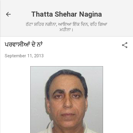
Skip to main content
Thatta Shehar Nagina
ਠੱਟਾ ਸ਼ਹਿਰ ਨਗੀਨਾ, ਆਇਆ ਇੱਕ ਦਿਨ, ਰਹਿ ਗਿਆ
ਮਹੀਨਾ।
ਪਰਵਾਸੀਆਂ ਦੇ ਨਾਂ
September 11, 2013