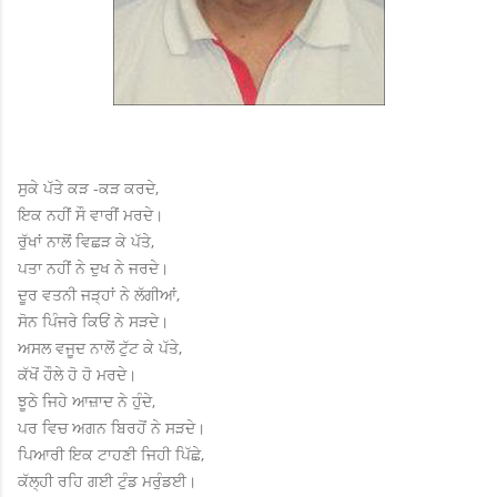
ਸੁਕੇ ਪੱਤੇ ਕੜ -ਕੜ ਕਰਦੇ,
ਇਕ ਨਹੀਂ ਸੌ ਵਾਰੀਂ ਮਰਦੇ।
ਰੁੱਖਾਂ ਨਾਲੋਂ ਵਿਛੜ ਕੇ ਪੱਤੇ,
ਪਤਾ ਨਹੀਂ ਨੇ ਦੁਖ ਨੇ ਜਰਦੇ।
ਦੂਰ ਵਤਨੀ ਜੜ੍ਹਾਂ ਨੇ ਲੱਗੀਆਂ,
ਸੋਨ ਪਿੰਜਰੇ ਕਿਓਂ ਨੇ ਸੜਦੇ।
ਅਸਲ ਵਜੂਦ ਨਾਲੋਂ ਟੁੱਟ ਕੇ ਪੱਤੇ,
ਕੱਖੋਂ ਹੌਲੇ ਹੋ ਹੋ ਮਰਦੇ।
ਝੂਠੇ ਜਿਹੇ ਆਜ਼ਾਦ ਨੇ ਹੁੰਦੇ,
ਪਰ ਵਿਚ ਅਗਨ ਬਿਰਹੋਂ ਨੇ ਸੜਦੇ।
ਪਿਆਰੀ ਇਕ ਟਾਹਣੀ ਜਿਹੀ ਪਿੱਛੇ,
ਕੱਲ੍ਹੀ ਰਹਿ ਗਈ ਟੁੰਡ ਮਰੁੰਡਈ।