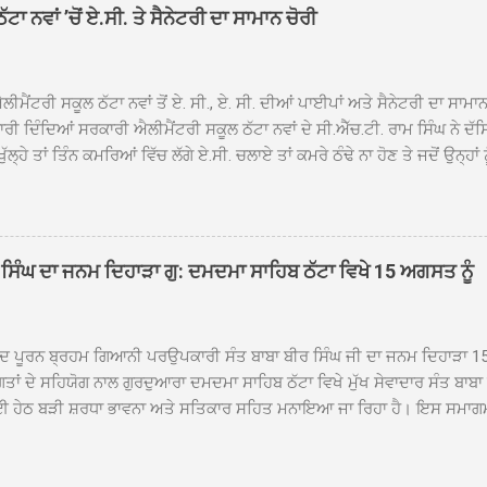
ਹਿਬ ਠੱਟਾ ਵਿਖੇ ਨਗਰ ਕੀਰਤਨ ਦੇ ਸਮਾਪਤੀ ਦੀ ਅਰਦਾਸ ਹੋਈ। ਇਸ ਮੌਕੇ ਪੰਜ ਪਿਆਰੇ
ਾ ਨਵਾਂ ’ਚੋਂ ਏ.ਸੀ. ਤੇ ਸੈਨੇਟਰੀ ਦਾ ਸਾਮਾਨ ਚੋਰੀ
ਦਾ ਗੁਰਦੁਆਰਾ ਦਮਦਮਾ ਸਾਹਿਬ ਠੱਟਾ ਦੇ ਮੁੱਖ ਸੇਵਾਦਾਰ ਸੰਤ ਬਾਬਾ ਹਰਜੀਤ ਸਿੰਘ ਵੱਲੋਂ ਸਿਰੋਪ
ਾ ਗਿਆ। ਨਗਰ ਕੀਰਤਨ ਦੀ ਆਰੰਭਤਾ ਤੋਂ ਲੈ ਕੇ ਸਮਾਪਤੀ ਤੱਕ ਦੇ ਸਫਰ ਦੌਰਾਨ ਸਮੁੱਚੇ ਇਲਾ
ਾਗਤ ਕੀਤਾ ਗਿਆ ਤੇ ਨਗਰ ਕੀਰਤਨ ਦੀਆਂ ਸ...
ੀਮੈਂਟਰੀ ਸਕੂਲ ਠੱਟਾ ਨਵਾਂ ਤੋਂ ਏ. ਸੀ., ਏ. ਸੀ. ਦੀਆਂ ਪਾਈਪਾਂ ਅਤੇ ਸੈਨੇਟਰੀ ਦਾ ਸਾਮਾ
ਰੀ ਦਿੰਦਿਆਂ ਸਰਕਾਰੀ ਐਲੀਮੈਂਟਰੀ ਸਕੂਲ ਠੱਟਾ ਨਵਾਂ ਦੇ ਸੀ.ਐੱਚ.ਟੀ. ਰਾਮ ਸਿੰਘ ਨੇ ਦੱ
ਖੁੱਲ੍ਹੇ ਤਾਂ ਤਿੰਨ ਕਮਰਿਆਂ ਵਿੱਚ ਲੱਗੇ ਏ.ਸੀ. ਚਲਾਏ ਤਾਂ ਕਮਰੇ ਠੰਢੇ ਨਾ ਹੋਣ ਤੇ ਜਦੋਂ ਉਨ੍ਹ
 ਜਾ ਕੇ ਦੇਖਿਆ। ਉੱਥੇ ਇੱਕ ਏ.ਸੀ.ਦਾ ਆਊਟ ਡੋਰ ਯੂਨਿਟ ਗ਼ਾਇਬ ਸੀ ਅਤੇ ਦੂਜੇ ਦੋਵਾਂ ਏ. 
 ਉਨ੍ਹਾਂ ਦੱਸਿਆ ਕਿ ਉਹ ਛੁੱਟੀਆਂ ਦੌਰਾਨ ਵੀ ਸਕੂਲ ਗੇੜਾ ਮਾਰਦੇ ਸਨ ਅਤੇ 20 ਜੂਨ ਤ
 ਜੂਨ ਵਿਚਕਾਰ ਹੋਈ ਜਾਪਦੀ ਹੈ। ਇਸ ਮੌਕੇ ਸਕੂਲ ਸਟਾਫ ਮੈਂਬਰਾਂ ਅੰਜੂ ਬਾਲਾ, ਹਰਜੀਤ ਕ
ਵਾਲ ਨੇ ਦੱਸਿਆ ਕਿ ਸਕੂਲ ਵਿੱਚ ਪਿਛਲੇ ਸਾਲ ਤਿੰਨ ਏ. ਸੀ. ਲਾਉਣ ਦੀ ਸੇਵਾ ਸੀ.ਐੱਚ.ਟੀ.
ਸਿੰਘ ਦਾ ਜਨਮ ਦਿਹਾੜਾ ਗੁ: ਦਮਦਮਾ ਸਾਹਿਬ ਠੱਟਾ ਵਿਖੇ 15 ਅਗਸਤ ਨੂੰ
ਪਿਆਂ ਨੇ ਖੂਬ ਪ੍ਰਸੰਸਾ ਕੀਤੀ ਸੀ। ਉਨ੍ਹਾਂ ਦੱਸਿਆ ਕਿ ਏਸੀ ਚੋਰੀ ਹੋਣ ਨਾਲ ਬੱਚਿਆਂ ਦੇ 
ਪੁਲਿਸ ਪ੍ਰਸ਼ਾਸਨ ਤੋਂ ਤਰੁੰਤ ਚੋਰਾਂ ਨੂੰ ਗ੍ਰਿਫਤਾਰ ਕੀਤੇ ਜਾਣ ਦੀ ਮੰਗ ਕੀਤੀ ਹੈ। ਸਟਾਫ ਮੈ
ੀਦ ਪੂਰਨ ਬ੍ਰਹਮ ਗਿਆਨੀ ਪਰਉਪਕਾਰੀ ਸੰਤ ਬਾਬਾ ਬੀਰ ਸਿੰਘ ਜੀ ਦਾ ਜਨਮ ਦਿਹਾੜਾ 1
ਗਤਾਂ ਦੇ ਸਹਿਯੋਗ ਨਾਲ ਗੁਰਦੁਆਰਾ ਦਮਦਮਾ ਸਾਹਿਬ ਠੱਟਾ ਵਿਖੇ ਮੁੱਖ ਸੇਵਾਦਾਰ ਸੰਤ ਬਾਬ
 ਹੇਠ ਬੜੀ ਸ਼ਰਧਾ ਭਾਵਨਾ ਅਤੇ ਸਤਿਕਾਰ ਸਹਿਤ ਮਨਾਇਆ ਜਾ ਰਿਹਾ ਹੈ। ਇਸ ਸਮਾਗ
ੱਤਰਤਾ ਗੁਰਦੁਆਰਾ ਦਮਦਮਾ ਸਾਹਿਬ ਠੱਟਾ ਵਿਖੇ ਮੁੱਖ ਸੇਵਾਦਾਰ ਸੰਤ ਬਾਬਾ ਹਰਜੀਤ ਸਿ
ਿਸ ਵਿਚ ਸਮੁੱਚੇ ਇਲਾਕੇ ਦੀਆਂ ਵੱਡੀ ਗਿਣਤੀ ਵਿੱਚਸੰਗਤਾਂ ਨੇ ਭਾਗ ਲਿਆ ਅਤੇ ਆਪੋ ਆਪਣ