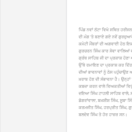
ਪਿੰਡ ਨਵਾਂ ਠੱਟਾ ਵਿਖੇ ਸਥਿਤ ਹਰੀਜ
ਦੀ ਮੰਗ ‘ਤੇ ਬਣਾਏ ਗਏ ਨਵੇਂ ਗੁਰਦੁਆ
ਕਮੇਟੀ ਮੈਂਬਰਾਂ ਦੀ ਅਗਵਾਈ ਹੇਠ ਇ
ਗੁਰਚਰਨ ਸਿੰਘ ਕਾਰ ਸੇਵਾ ਵਾਲਿਆਂ ਵੱ
ਗ੍ਰੰਥ ਸਾਹਿਬ ਜੀ ਦਾ ਪ੍ਰਕਾਸ਼ ਹੋਣਾ
ਉੱਥੇ ਰਮਾਇਣ ਦਾ ਪ੍ਰਕਾਸ਼ ਕਰ ਦਿੱ
ਦੀਆਂ ਭਾਵਨਾਵਾਂ ਨੂੰ ਠੇਸ ਪਹੁੰਚਾਉਣ
ਖ਼ਰਾਬ ਹੋਣ ਦੀ ਸੰਭਾਵਨਾ ਹੈ। ਉਨ੍ਹਾ
ਕਬਜ਼ਾ ਕਰਨ ਵਾਲੇ ਵਿਅਕਤੀਆਂ ਵਿਰੁੱ
ਦਇਆ ਸਿੰਘ ਟਾਹਲੀ ਸਾਹਿਬ ਵਾਲੇ, ਸੰਤ
ਡੋਗਰਾਂਵਾਲਾ, ਬਖ਼ਸ਼ੀਸ਼ ਸਿੰਘ, ਸੂਬਾ
ਕਰਮਜੀਤ ਸਿੰਘ, ਹਰਪ੍ਰੀਤ ਸਿੰਘ, ਗੁਰ
ਬਲਦੇਵ ਸਿੰਘ ਤੇ ਹੋਰ ਹਾਜ਼ਰ ਸਨ।