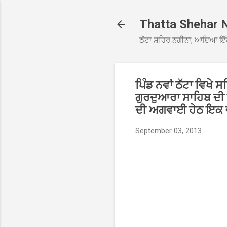
Thatta Shehar 
ਠੱਟਾ ਸ਼ਹਿਰ ਨਗੀਨਾ, ਆਇਆ ਇੱ
ਪਿੰਡ ਨਵਾਂ ਠੱਟਾ ਵਿਖੇ
ਗੁਰਦੁਆਰਾ ਸਾਹਿਬ ਦੀ ਇ
ਦੀ ਅਗਵਾਈ ਹੇਠ ਇਕ ਵ
September 03, 2013