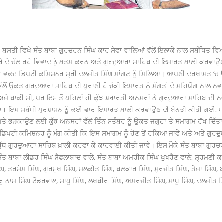
ਨ ਬਸਤੀ ਵਿਖੇ ਸੰਤ ਬਾਬਾ ਗੁਰਚਰਨ ਸਿੰਘ ਕਾਰ ਸੇਵਾ ਵਾਲਿਆਂ ਵੱਲੋਂ ਇਲਾਕੇ ਨਾਲ ਸਬੰਧਿਤ ਵਿ
ਰੇ ਦੇ ਚੱਲ ਰਹੇ ਵਿਵਾਦ ਨੂੰ ਖ਼ਤਮ ਕਰਨ ਅਤੇ ਗੁਰਦੁਆਰਾ ਸਾਹਿਬ ਦੀ ਇਮਾਰਤ ਖ਼ਾਲੀ ਕਰਵਾਉਣ 
ਕ ਵਫ਼ਦ ਡਿਪਟੀ ਕਮਿਸ਼ਨਰ ਸ੍ਰੀ ਦਲਜੀਤ ਸਿੰਘ ਮਾਂਗਟ ਨੂੰ ਮਿਲਿਆ। ਆਪਣੀ ਦਰਖਾਸਤ ‘ਚ ਉ
ਲੋਂ ਉਕਤ ਗੁਰਦੁਆਰਾ ਸਾਹਿਬ ਦੀ ਪੁਰਾਣੀ ਹੋ ਚੁੱਕੀ ਇਮਾਰਤ ਨੂੰ ਸੰਗਤਾਂ ਦੇ ਸਹਿਯੋਗ ਨਾਲ ਨ
 ਅਜੇ ਬਾਕੀ ਸੀ, ਪਰ ਇਸ ਤੋਂ ਪਹਿਲਾਂ ਹੀ ਕੁੱਝ ਸ਼ਰਾਰਤੀ ਅਨਸਰਾਂ ਨੇ ਗੁਰਦੁਆਰਾ ਸਾਹਿਬ ਦੀ ਨਵ
ਤਾ। ਇਸ ਸਬੰਧੀ ਪ੍ਰਸ਼ਾਸਨ ਨੂੰ ਕਈ ਵਾਰ ਇਮਾਰਤ ਖ਼ਾਲੀ ਕਰਵਾਉਣ ਦੀ ਬੇਨਤੀ ਕੀਤੀ ਗਈ, 
 ਅਤੇ ਭੜਕਾਉਣ ਲਈ ਕੁੱਝ ਅਨਸਰਾਂ ਵੱਲੋਂ ਤਿੰਨ ਸਤੰਬਰ ਨੂੰ ਉਕਤ ਜਗ੍ਹਾ ‘ਤੇ ਸਮਾਗਮ ਰੱਖ ਦਿੱ
ਂ ਡਿਪਟੀ ਕਮਿਸ਼ਨਰ ਨੂੰ ਮੰਗ ਕੀਤੀ ਕਿ ਇਸ ਸਮਾਗਮ ਨੂੰ ਹੋਣ ਤੋਂ ਰੋਕਿਆ ਜਾਵੇ ਅਤੇ ਅਤੇ ਗੁਰਦੁ
ਧ ਗੁਰਦੁਆਰਾ ਸਾਹਿਬ ਖ਼ਾਲੀ ਕਰਵਾ ਕੇ ਕਾਰਵਾਈ ਕੀਤੀ ਜਾਵੇ। ਇਸ ਮੌਕੇ ਸੰਤ ਬਾਬਾ ਗੁਰਚਰਨ
 ਬਾਬਾ ਲੀਡਰ ਸਿੰਘ ਸੈਫਲਾਬਾਦ ਵਾਲੇ, ਸੰਤ ਬਾਬਾ ਅਮਰੀਕ ਸਿੰਘ ਖੁਖਰੈਣ ਵਾਲੇ, ਸ਼ੋ੍ਰਮਣੀ ਕ
 ਸਿੰਘ, ਤਰਸੇਮ ਸਿੰਘ, ਗੁਰਮੁਖ ਸਿੰਘ, ਮਲਕੀਤ ਸਿੰਘ, ਬਲਕਾਰ ਸਿੰਘ, ਸੁਰਜੀਤ ਸਿੰਘ, ਤੇਜਾ ਸਿੰਘ,
ੂ ਨਾਮ ਸਿੰਘ ਟੋਡਰਵਾਲ, ਸਾਧੂ ਸਿੰਘ, ਲਖਬੀਰ ਸਿੰਘ, ਅਮਰਜੀਤ ਸਿੰਘ, ਸਾਧੂ ਸਿੰਘ, ਦਲਜੀਤ ਸਿ