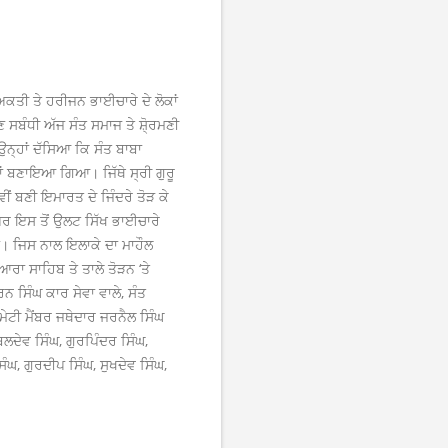
ਅਕਤੀ ਤੇ ਹਰੀਜਨ ਭਾਈਚਾਰੇ ਦੇ ਲੋਕਾਂ
ਸਬੰਧੀ ਅੱਜ ਸੰਤ ਸਮਾਜ ਤੇ ਸ਼ੋ੍ਰਮਣੀ
ਨ੍ਹਾਂ ਦੱਸਿਆ ਕਿ ਸੰਤ ਬਾਬਾ
ਵਾਂ ਬਣਾਇਆ ਗਿਆ। ਜਿੱਥੇ ਸ੍ਰੀ ਗੁਰੂ
ੀਂ ਬਣੀ ਇਮਾਰਤ ਦੇ ਜਿੰਦਰੇ ਤੋੜ ਕੇ
ਪਰ ਇਸ ਤੋਂ ਉਲਟ ਸਿੱਖ ਭਾਈਚਾਰੇ
ਤਾ। ਜਿਸ ਨਾਲ ਇਲਾਕੇ ਦਾ ਮਾਹੌਲ
ਆਰਾ ਸਾਹਿਬ ਤੇ ਤਾਲੇ ਤੋੜਨ ‘ਤੇ
 ਸਿੰਘ ਕਾਰ ਸੇਵਾ ਵਾਲੇ, ਸੰਤ
ਮੇਟੀ ਮੈਂਬਰ ਜਥੇਦਾਰ ਜਰਨੈਲ ਸਿੰਘ
 ਬਲਦੇਵ ਸਿੰਘ, ਗੁਰਪਿੰਦਰ ਸਿੰਘ,
ੰਘ, ਗੁਰਦੀਪ ਸਿੰਘ, ਸੁਖਦੇਵ ਸਿੰਘ,