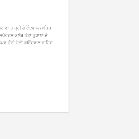
ਰਾਣਾ ਤੋਂ ਸ੍ਰੀ ਗੋਇੰਦਵਾਲ ਸਾਹਿਬ
ਸਪੋਰਟਸ ਕਲੱਬ ਠੱਟਾ ਪੁਰਾਣਾ ਦੇ
੍ਤਪੁਰ ਹੁੰਦੀ ਹੋਈ ਗੋਇੰਦਵਾਲ ਸਾਹਿਬ