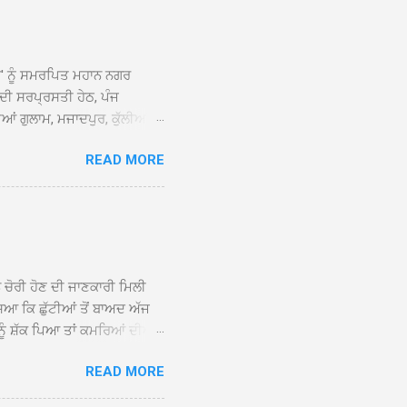
ਆਂ' ਨੂੰ ਸਮਰਪਿਤ ਮਹਾਨ ਨਗਰ
 ਦੀ ਸਰਪ੍ਰਸਤੀ ਹੇਠ, ਪੰਜ
ਆਂ ਗੁਲਾਮ, ਮਜਾਦਪੁਰ, ਕੁੱਲੀਆਂ,
 ਹੁੰਦਾ ਹੋਇਆ ਗੁਰਦੁਆਰਾ ਸ੍ਰੀ
READ MORE
ੇ ਪਹੁੰਚਣ ’ਤੇ ਮੁੱਖ ਸੇਵਾਦਾਰ
ਕੀਤਾ ਗਿਆ। ਗੁਰਦੁਆਰਾ ਸ੍ਰੀ
 ਸਾਹਿਬਾਨ ਤੇ ਨਗਰ ਕੀਰਤਨ ਦੇ
ਾਓ ਦੇ ਕੇ ਵਿਸ਼ੇਸ਼ ਤੌਰ ’ਤੇ
ਕੇ ਦੀਆਂ ਸੰਗਤਾਂ ਵੱਲੋਂ ਥਾਂ-ਥਾਂ
ਨ ਚੋਰੀ ਹੋਣ ਦੀ ਜਾਣਕਾਰੀ ਮਿਲੀ
ਸਿਆ ਕਿ ਛੁੱਟੀਆਂ ਤੋਂ ਬਾਅਦ ਅੱਜ
ਾਂ ਨੂੰ ਸ਼ੱਕ ਪਿਆ ਤਾਂ ਕਮਰਿਆਂ ਦੀਆਂ
ਸੀਜ਼ ਦੀਆਂ ਪਾਈਪਾਂ ਚੋਰੀ ਕੀਤੀਆਂ
READ MORE
ੱਕ ਸਭ ਠੀਕ ਸੀ। ਚੋਰੀ ਦੀ ਘਟਨਾ
ੌਰ, ਕਮਲਪ੍ਰੀਤ ਕੌਰ ਅਤੇ ਹਰਵਿੰਦਰ